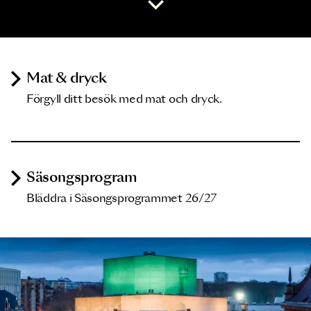
Mat & dryck
Förgyll ditt besök med mat och dryck.
Säsongsprogram
Bläddra i Säsongsprogrammet 26/27