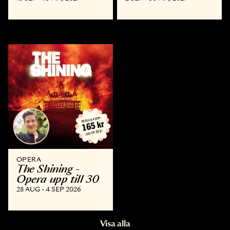
OPERA
The Shining -
Opera upp till 30
28 AUG - 4 SEP 2026
Visa alla