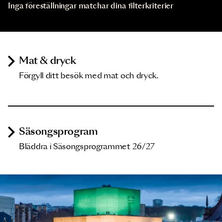
Inga föreställningar matchar dina filterkriterier
Mat & dryck
Förgyll ditt besök med mat och dryck.
Säsongsprogram
Bläddra i Säsongsprogrammet 26/27