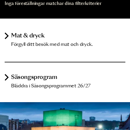
Inga föreställningar matchar dina filterkriterier
Mat & dryck
Förgyll ditt besök med mat och dryck.
Säsongsprogram
Bläddra i Säsongsprogrammet 26/27