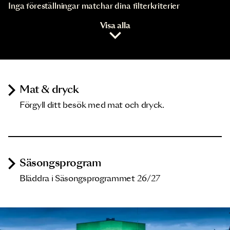
Inga föreställningar matchar dina filterkriterier
Visa alla
Mat & dryck
Förgyll ditt besök med mat och dryck.
Säsongsprogram
Bläddra i Säsongsprogrammet 26/27