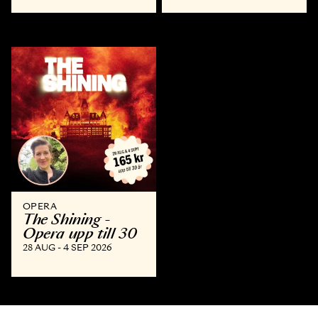
OPERA
The Shining -
Opera upp till 30
28 AUG - 4 SEP 2026