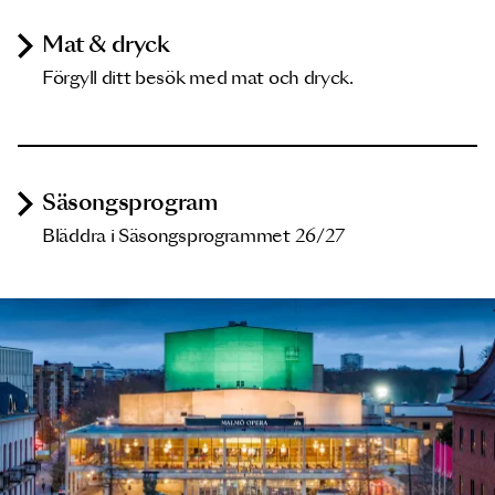
Mat & dryck
Förgyll ditt besök med mat och dryck.
Säsongsprogram
Bläddra i Säsongsprogrammet 26/27