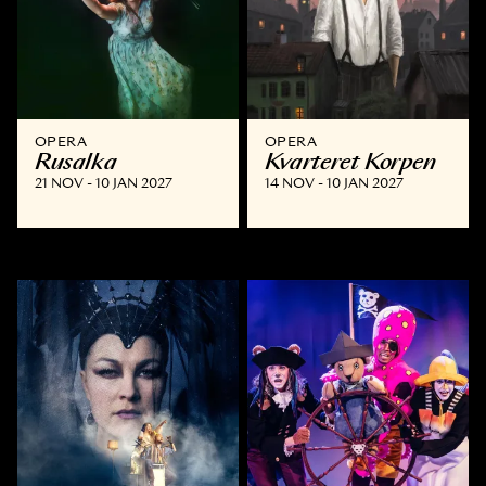
OPERA
OPERA
Rusalka
Kvarteret Korpen
21 NOV - 10 JAN 2027
14 NOV - 10 JAN 2027