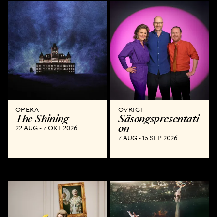
OPERA
ÖVRIGT
The Shining
Säsongspresentati
on
22 AUG - 7 OKT 2026
7 AUG - 15 SEP 2026