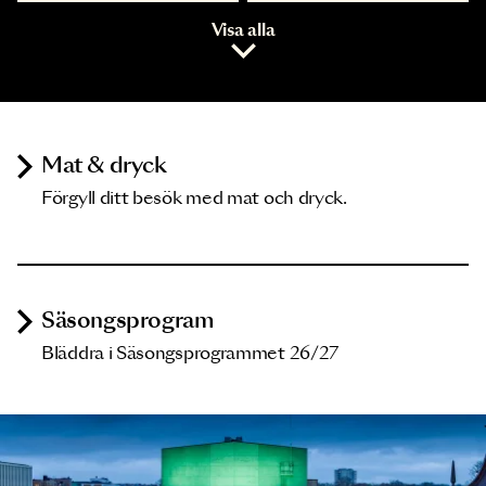
Visa alla
Mat & dryck
Förgyll ditt besök med mat och dryck.
Säsongsprogram
Bläddra i Säsongsprogrammet 26/27