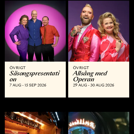
ÖVRIGT
ÖVRIGT
Säsongspresentati
Allsång med
on
Operan
7 AUG - 15 SEP 2026
29 AUG - 30 AUG 2026