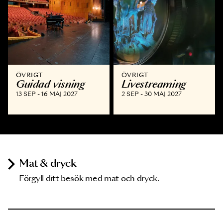
ÖVRIGT
ÖVRIGT
Guidad visning
Livestreaming
13 SEP - 16 MAJ 2027
2 SEP - 30 MAJ 2027
Mat & dryck
Förgyll ditt besök med mat och dryck.