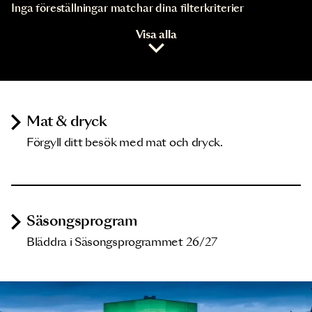
Inga föreställningar matchar dina filterkriterier
Visa alla
Mat & dryck
Förgyll ditt besök med mat och dryck.
Säsongsprogram
Bläddra i Säsongsprogrammet 26/27