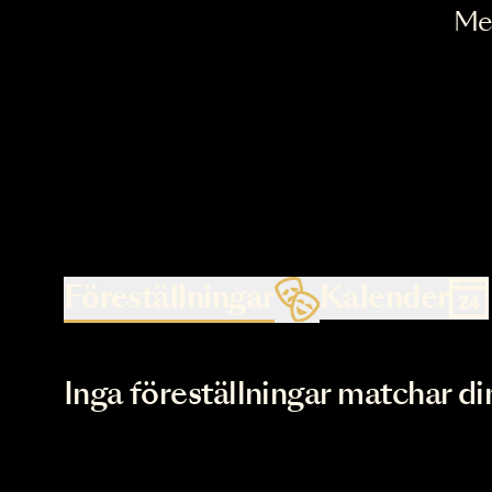
Föreställningar
Kalende