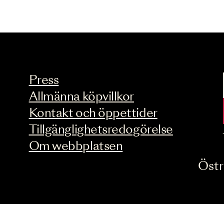
Press