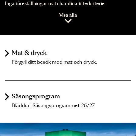
Inga föreställningar matchar dina filterkriterier
Visa alla
Mat & dryck
Förgyll ditt besök med mat och dryck.
Säsongsprogram
Bläddra i Säsongsprogrammet 26/27