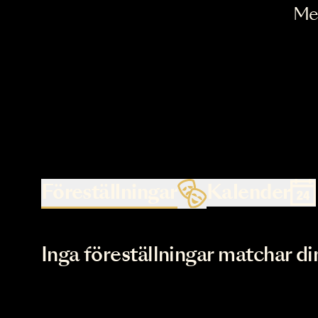
Föreställningar
Kalende