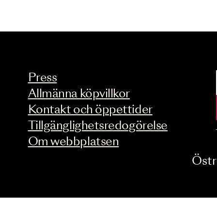
Press