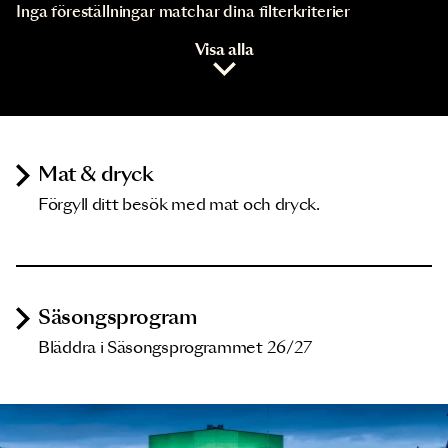
Inga föreställningar matchar dina filterkriterier
Visa alla
Mat & dryck
Förgyll ditt besök med mat och dryck.
Säsongsprogram
Bläddra i Säsongsprogrammet 26/27