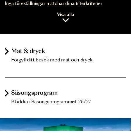
Inga föreställningar matchar dina filterkriterier
Visa alla
Mat & dryck
Förgyll ditt besök med mat och dryck.
Säsongsprogram
Bläddra i Säsongsprogrammet 26/27