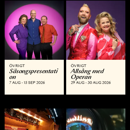
ÖVRIGT
ÖVRIGT
Säsongspresentati
Allsång med
on
Operan
7 AUG - 15 SEP 2026
29 AUG - 30 AUG 2026