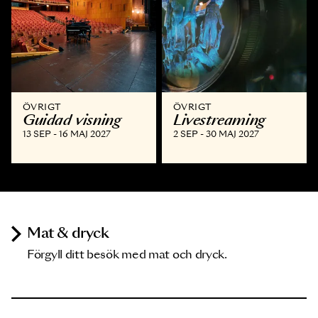
ÖVRIGT
ÖVRIGT
Guidad visning
Livestreaming
13 SEP - 16 MAJ 2027
2 SEP - 30 MAJ 2027
Mat & dryck
Förgyll ditt besök med mat och dryck.