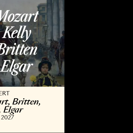
9 OKT 2026