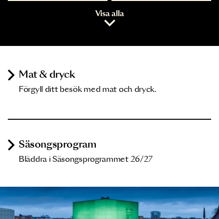
Visa alla
Mat & dryck
Förgyll ditt besök med mat och dryck.
Säsongsprogram
Bläddra i Säsongsprogrammet 26/27