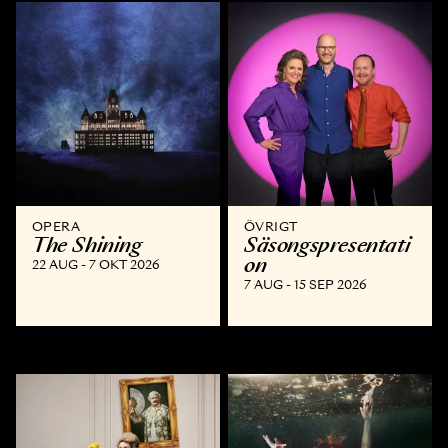
OPERA
ÖVRIGT
The Shining
Säsongspresentati
on
22 AUG - 7 OKT 2026
7 AUG - 15 SEP 2026