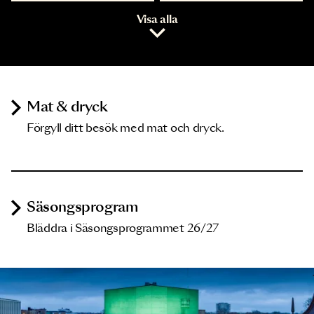
Visa alla
Mat & dryck
Förgyll ditt besök med mat och dryck.
Säsongsprogram
Bläddra i Säsongsprogrammet 26/27