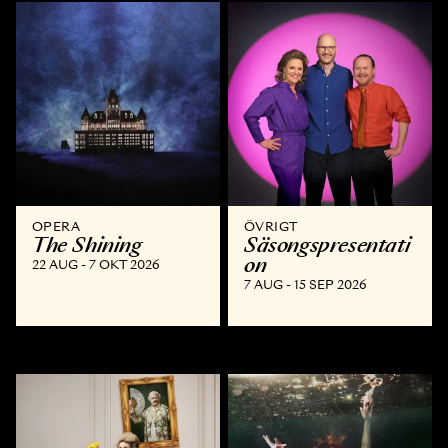
OPERA
ÖVRIGT
The Shining
Säsongspresentati
on
22 AUG - 7 OKT 2026
7 AUG - 15 SEP 2026