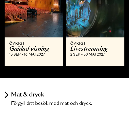
ÖVRIGT
ÖVRIGT
Guidad visning
Livestreaming
13 SEP - 16 MAJ 2027
2 SEP - 30 MAJ 2027
Mat & dryck
Förgyll ditt besök med mat och dryck.