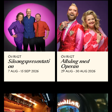
ÖVRIGT
ÖVRIGT
Säsongspresentati
Allsång med
on
Operan
7 AUG - 15 SEP 2026
29 AUG - 30 AUG 2026