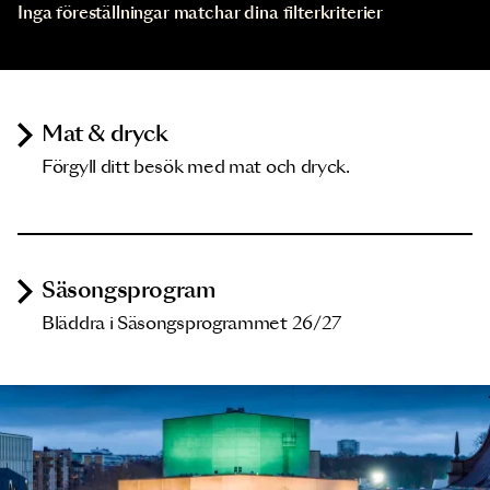
Inga föreställningar matchar dina filterkriterier
Mat & dryck
Förgyll ditt besök med mat och dryck.
Säsongsprogram
Bläddra i Säsongsprogrammet 26/27