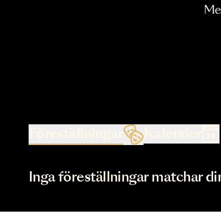
Föreställningar
Kalende