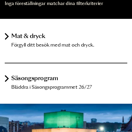
Inga föreställningar matchar dina filterkriterier
Mat & dryck
Förgyll ditt besök med mat och dryck.
Säsongsprogram
Bläddra i Säsongsprogrammet 26/27