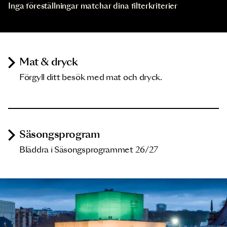
Inga föreställningar matchar dina filterkriterier
Mat & dryck
Förgyll ditt besök med mat och dryck.
Säsongsprogram
Bläddra i Säsongsprogrammet 26/27