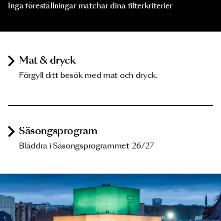
Inga föreställningar matchar dina filterkriterier
Mat & dryck
Förgyll ditt besök med mat och dryck.
Säsongsprogram
Bläddra i Säsongsprogrammet 26/27