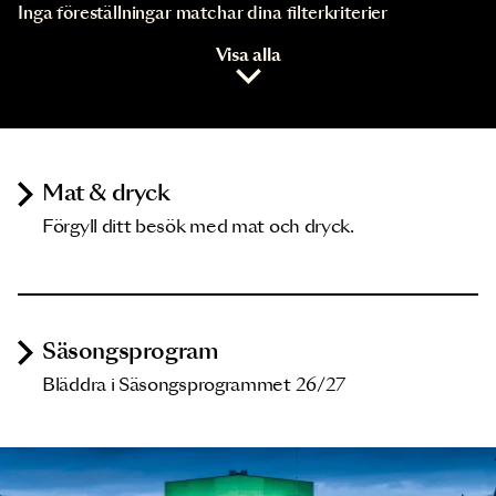
Inga föreställningar matchar dina filterkriterier
Visa alla
Mat & dryck
Förgyll ditt besök med mat och dryck.
Säsongsprogram
Bläddra i Säsongsprogrammet 26/27