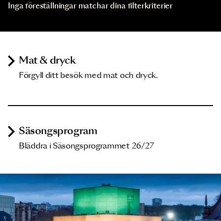
Inga föreställningar matchar dina filterkriterier
Mat & dryck
Förgyll ditt besök med mat och dryck.
Säsongsprogram
Bläddra i Säsongsprogrammet 26/27