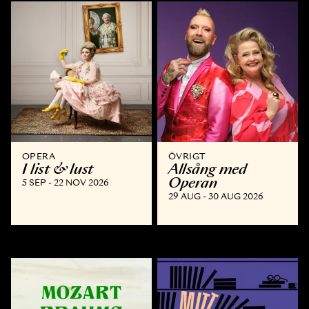
OPERA
ÖVRIGT
I list & lust
Allsång med
Operan
5 SEP - 22 NOV 2026
29 AUG - 30 AUG 2026