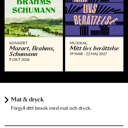
KONSERT
MUSIKAL
Mozart, Brahms,
Mitt livs berättelse
Schumann
19 MAR - 22 MAJ 2027
9 OKT 2026
Mat & dryck
Förgyll ditt besök med mat och dryck.