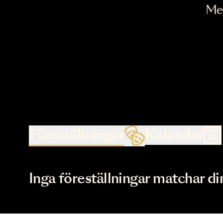
Föreställningar
Kalende