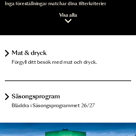
Inga föreställningar matchar dina filterkriterier
Visa alla
Mat & dryck
Förgyll ditt besök med mat och dryck.
Säsongsprogram
Bläddra i Säsongsprogrammet 26/27