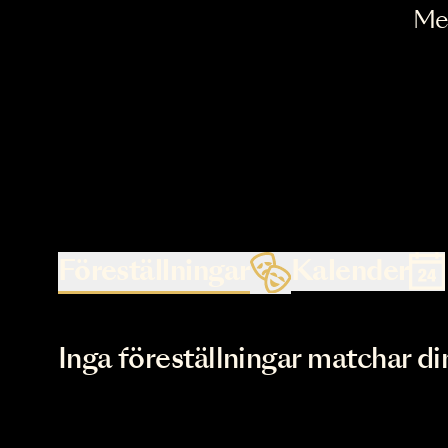
Föreställningar
Kalende