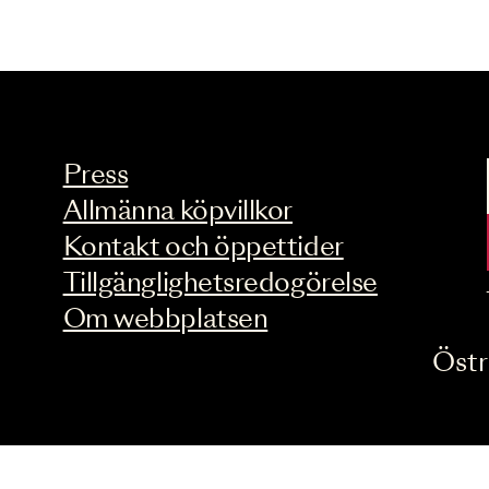
Press