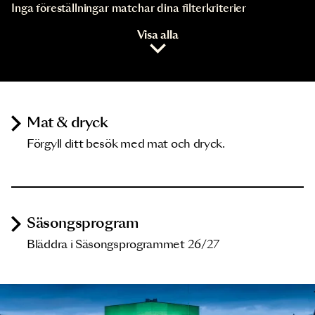
Inga föreställningar matchar dina filterkriterier
Visa alla
Mat & dryck
Förgyll ditt besök med mat och dryck.
Säsongsprogram
Bläddra i Säsongsprogrammet 26/27