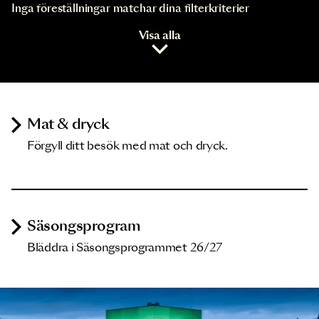
Inga föreställningar matchar dina filterkriterier
Visa alla
Mat & dryck
Förgyll ditt besök med mat och dryck.
Säsongsprogram
Bläddra i Säsongsprogrammet 26/27