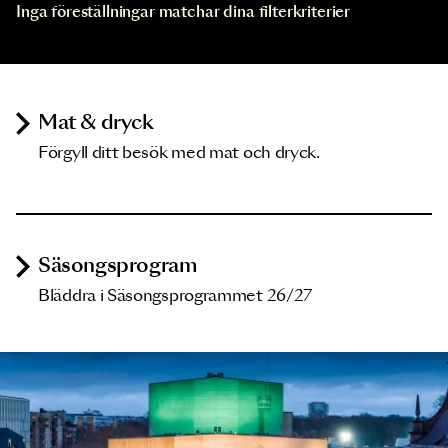
Inga föreställningar matchar dina filterkriterier
Mat & dryck
Förgyll ditt besök med mat och dryck.
Säsongsprogram
Bläddra i Säsongsprogrammet 26/27