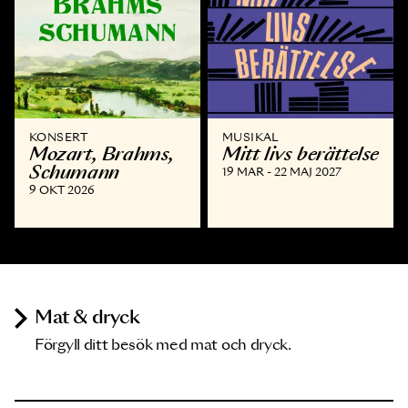
KONSERT
MUSIKAL
Mozart, Brahms,
Mitt livs berättelse
Schumann
19 MAR - 22 MAJ 2027
9 OKT 2026
Mat & dryck
Förgyll ditt besök med mat och dryck.