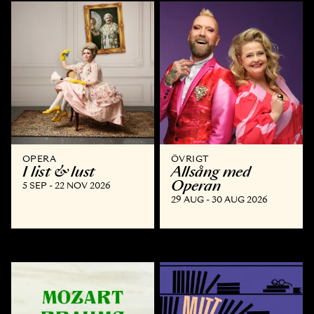
OPERA
ÖVRIGT
I list & lust
Allsång med
Operan
5 SEP - 22 NOV 2026
29 AUG - 30 AUG 2026