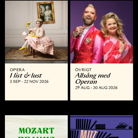
OPERA
ÖVRIGT
I list & lust
Allsång med
Operan
5 SEP - 22 NOV 2026
29 AUG - 30 AUG 2026