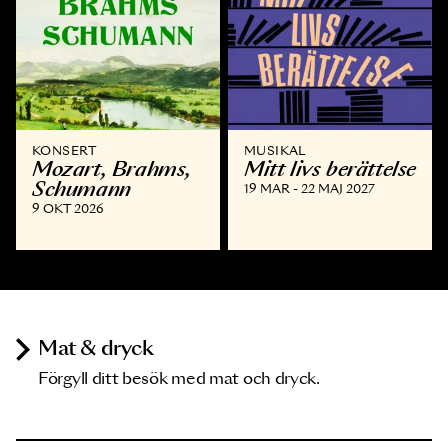
KONSERT
MUSIKAL
Mozart, Brahms,
Mitt livs berättelse
Schumann
19 MAR - 22 MAJ 2027
9 OKT 2026
Mat & dryck
Förgyll ditt besök med mat och dryck.