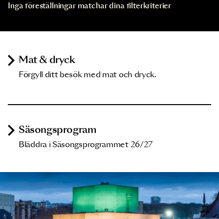
Inga föreställningar matchar dina filterkriterier
Mat & dryck
Förgyll ditt besök med mat och dryck.
Säsongsprogram
Bläddra i Säsongsprogrammet 26/27