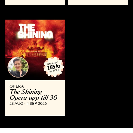
OPERA
The Shining -
Opera upp till 30
28 AUG - 4 SEP 2026