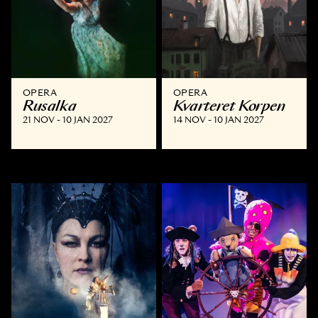
OPERA
OPERA
Rusalka
Kvarteret Korpen
21 NOV - 10 JAN 2027
14 NOV - 10 JAN 2027