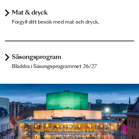
Mat & dryck
Förgyll ditt besök med mat och dryck.
Säsongsprogram
Bläddra i Säsongsprogrammet 26/27