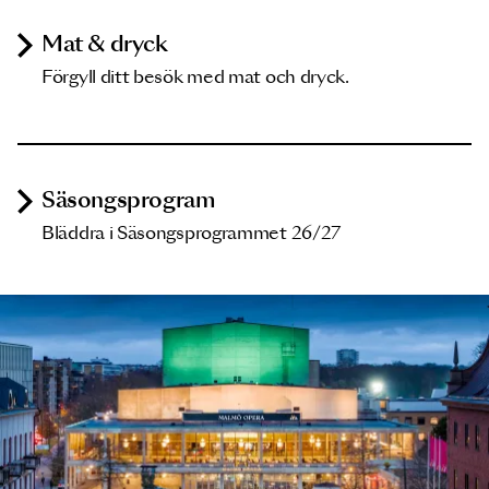
Mat & dryck
Förgyll ditt besök med mat och dryck.
Säsongsprogram
Bläddra i Säsongsprogrammet 26/27