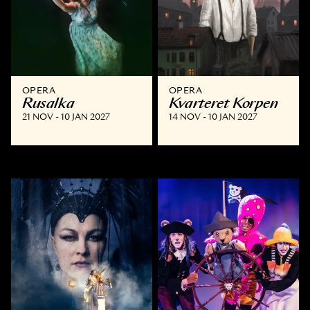
OPERA
OPERA
Rusalka
Kvarteret Korpen
21 NOV - 10 JAN 2027
14 NOV - 10 JAN 2027