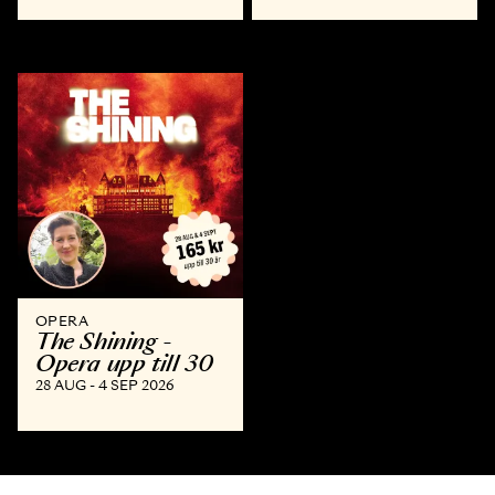
OPERA
The Shining -
Opera upp till 30
28 AUG - 4 SEP 2026