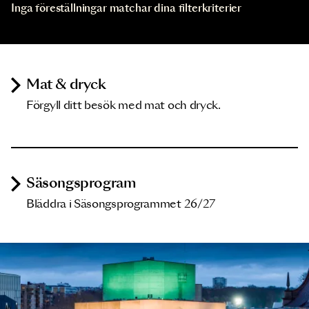
Inga föreställningar matchar dina filterkriterier
Mat & dryck
Förgyll ditt besök med mat och dryck.
Säsongsprogram
Bläddra i Säsongsprogrammet 26/27