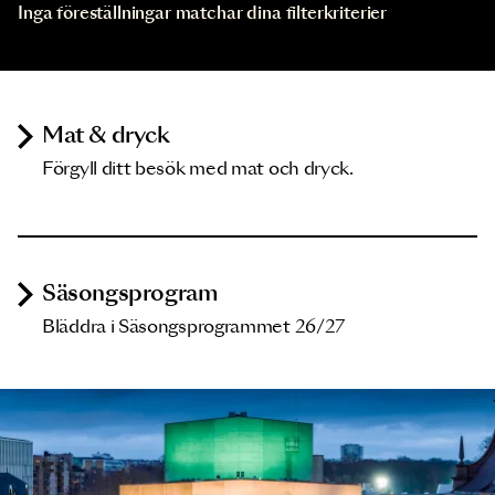
Inga föreställningar matchar dina filterkriterier
Mat & dryck
Förgyll ditt besök med mat och dryck.
Säsongsprogram
Bläddra i Säsongsprogrammet 26/27