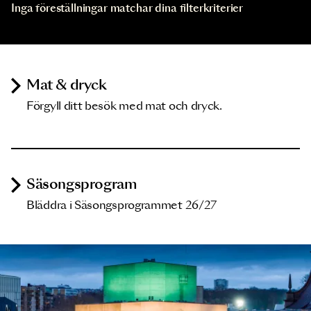
Inga föreställningar matchar dina filterkriterier
Mat & dryck
Förgyll ditt besök med mat och dryck.
Säsongsprogram
Bläddra i Säsongsprogrammet 26/27