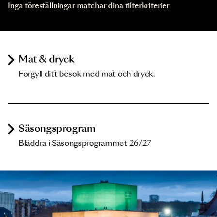
Inga föreställningar matchar dina filterkriterier
Mat & dryck
Förgyll ditt besök med mat och dryck.
Säsongsprogram
Bläddra i Säsongsprogrammet 26/27