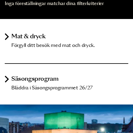
Inga föreställningar matchar dina filterkriterier
Mat & dryck
Förgyll ditt besök med mat och dryck.
Säsongsprogram
Bläddra i Säsongsprogrammet 26/27