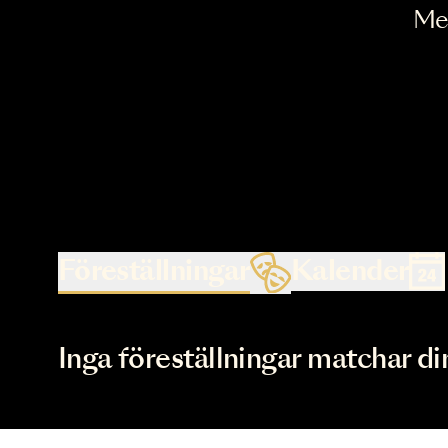
Föreställningar
Kalende