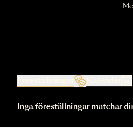
Föreställningar
Kalende