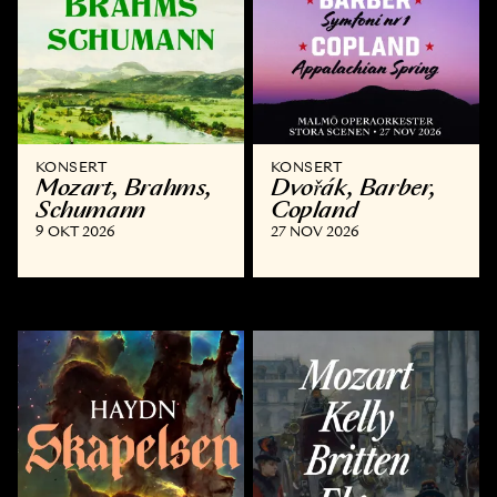
KONSERT
KONSERT
Mozart, Brahms,
Dvořák, Barber,
Schumann
Copland
9 OKT 2026
27 NOV 2026