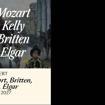
9 OKT 2026