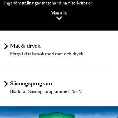
Inga föreställningar matchar dina filterkriterier
Visa alla
Mat & dryck
Förgyll ditt besök med mat och dryck.
Säsongsprogram
Bläddra i Säsongsprogrammet 26/27