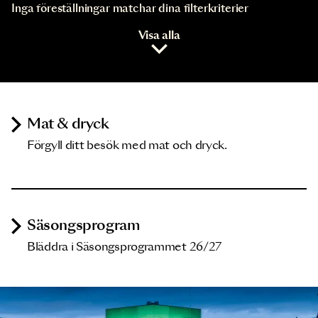
Inga föreställningar matchar dina filterkriterier
Visa alla
Mat & dryck
Förgyll ditt besök med mat och dryck.
Säsongsprogram
Bläddra i Säsongsprogrammet 26/27