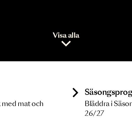
Visa alla