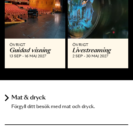
ÖVRIGT
ÖVRIGT
Guidad visning
Livestreaming
13 SEP - 16 MAJ 2027
2 SEP - 30 MAJ 2027
Mat & dryck
Förgyll ditt besök med mat och dryck.