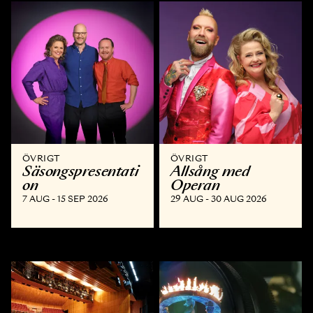
ÖVRIGT
ÖVRIGT
Säsongspresentati
Allsång med
on
Operan
7 AUG - 15 SEP 2026
29 AUG - 30 AUG 2026